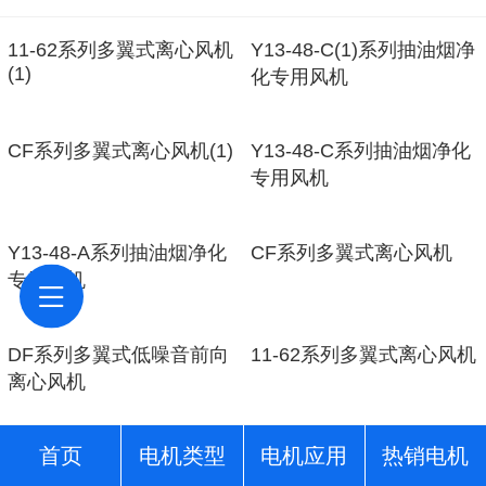
11-62系列多翼式离心风机
Y13-48-C(1)系列抽油烟净
(1)
化专用风机
CF系列多翼式离心风机(1)
Y13-48-C系列抽油烟净化
专用风机
Y13-48-A系列抽油烟净化
CF系列多翼式离心风机
专用风机
DF系列多翼式低噪音前向
11-62系列多翼式离心风机
离心风机
首页
电机类型
电机应用
热销电机
带加热丝横流风机电机
横流风机电机YJH-2-15
YJH-6130