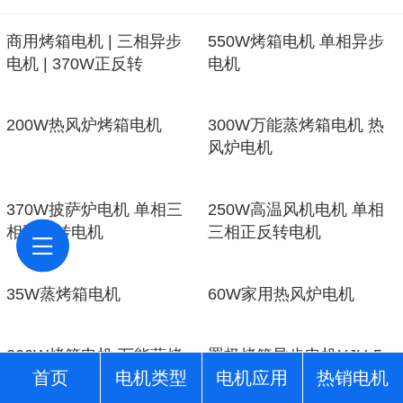
商用烤箱电机 | 三相异步
550W烤箱电机 单相异步
电机 | 370W正反转
电机
200W热风炉烤箱电机
300W万能蒸烤箱电机 热
风炉电机
370W披萨炉电机 单相三
250W高温风机电机 单相
相正反转电机
三相正反转电机
35W蒸烤箱电机
60W家用热风炉电机
200W烤箱电机 万能蒸烤
罩极烤箱异步电机YJH-5-
18
首页
电机类型
电机应用
热销电机
箱电机